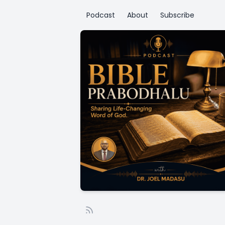
Podcast
About
Subscribe