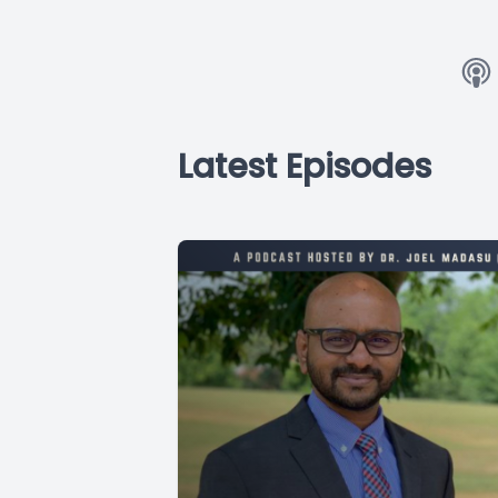
Latest Episodes