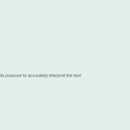
its purpose to accurately interpret the text