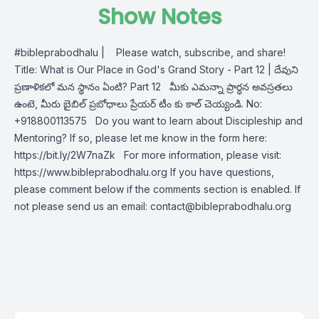
Show Notes
#bibleprabodhalu
| Please watch, subscribe, and share!
Title: What is Our Place in God's Grand Story - Part 12 | దేవుని
ప్రణాళికలో మన స్థానం ఏంటి? Part 12 మీకు ఎమన్నా ప్రార్ధన అవస్రతలు
ఉంటె, మీరు బైబిల్ ప్రబోధాలు ప్రేయర్ టీం కు కాల్ చెయ్యండి. No:
+918800113575 Do you want to learn about Discipleship and
Mentoring? If so, please let me know in the form here:
https://bit.ly/2W7naZk
For more information, please visit:
https://www.bibleprabodhalu.org
If you have questions,
please comment below if the comments section is enabled. If
not please send us an email:
contact@bibleprabodhalu.org