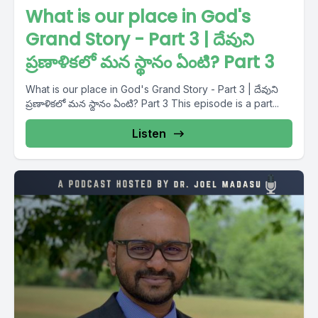
What is our place in God's
Grand Story - Part 3 | దేవుని
ప్రణాళికలో మన స్థానం ఏంటి? Part 3
What is our place in God's Grand Story - Part 3 | దేవుని
ప్రణాళికలో మన స్థానం ఏంటి? Part 3 This episode is a part...
Listen