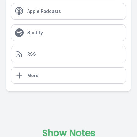
Apple Podcasts
Spotify
RSS
More
Show Notes