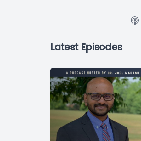
Latest Episodes