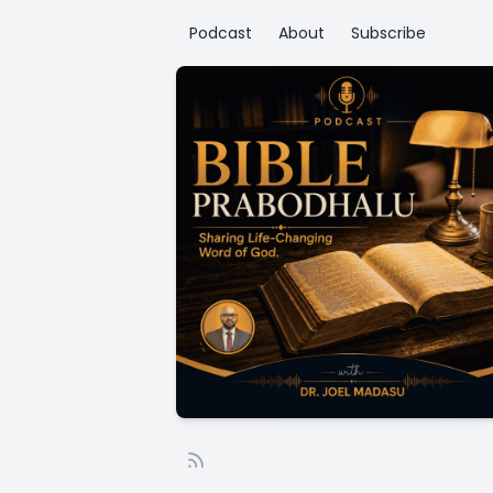
Podcast
About
Subscribe