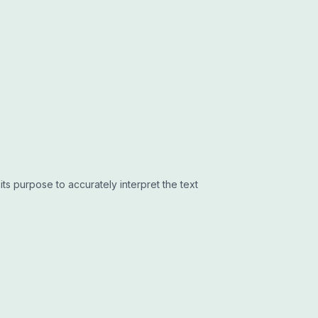
its purpose to accurately interpret the text